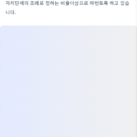
자치단체의 조례로 정하는 비율이상으로 마련토록 하고 있습
니다.