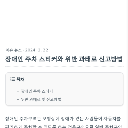
이슈 뉴스
· 2024. 2. 22.
장애인 주차 스티커와 위반 과태료 신고방법
목차
장애인 주차 스티커
위반 과태료 및 신고방법
장애인 주차구역은 보행상에 장애가 있는 사람들이 자동차를
편리하게 주차할 수 있도록 하는 전용구역으로 일반 주차구역