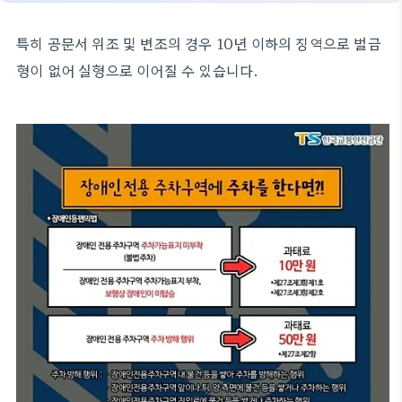
특히 공문서 위조 및 변조의 경우 10년 이하의 징역으로 벌금
형이 없어 실형으로 이어질 수 있습니다.