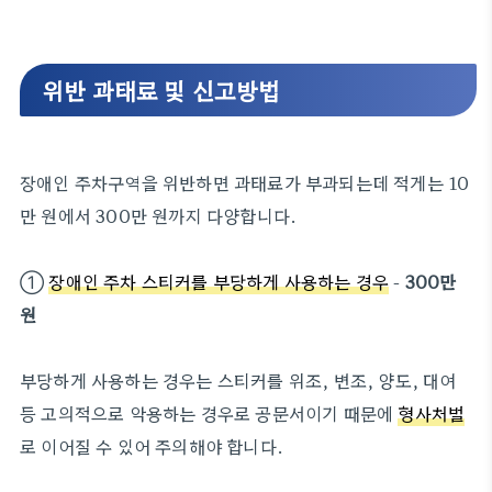
위반 과태료 및 신고방법
장애인 주차구역을 위반하면 과태료가 부과되는데 적게는 10
만 원에서 300만 원까지 다양합니다.
①
장애인 주차 스티커를 부당하게 사용하는 경우
-
300만
원
부당하게 사용하는 경우는 스티커를 위조, 변조, 양도, 대여
등 고의적으로 악용하는 경우로 공문서이기 때문에
형사처벌
로 이어질 수 있어 주의해야 합니다.