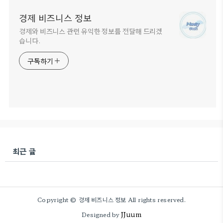
경제 비즈니스 정보
경제와 비즈니스 관련 유익한 정보를 전달해 드리겠
습니다.
구독하기
최근 글
Copyright © 경제 비즈니스 정보 All rights reserved.
JJuum
Designed by