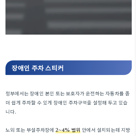
장애인 주차 스티커
정부에서는 장애인 본인 또는 보호자가 운전하는 자동차를 좀
더 쉽게 주차할 수 있게 장애인 주차구역을 설정해 두고 있습
니다.
노외 또는 부설주차장에
2~4% 범위
안에서 설치되는데 지방