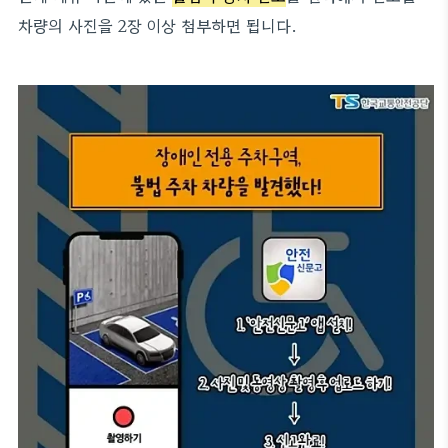
차량의 사진을 2장 이상 첨부하면 됩니다.