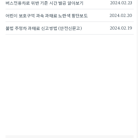
버스전용차로 위반 기준 시간 벌금 알아보기
2024.02.23
어린이 보호구역 과속 과태료 노란색 횡단보도
2024.02.20
불법 주정차 과태료 신고방법 (안전신문고)
2024.02.19