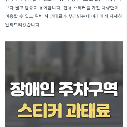
보다 넓고 탑승이 용이합니다. 전용 스티커를 가진 차량만이
이용할 수 있고 위반 시 과태료가 부과되는데 아래에서 자세히
알려드리겠습니다.