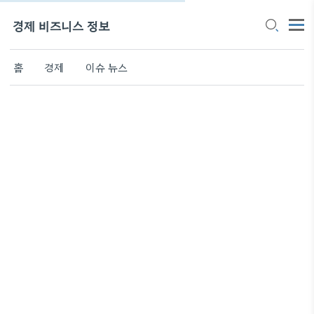
경제 비즈니스 정보
홈
경제
이슈 뉴스