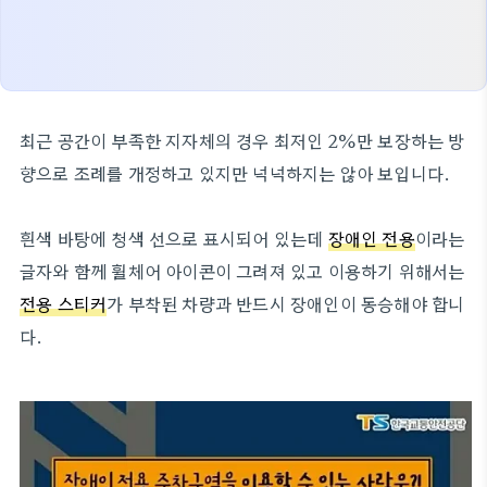
최근 공간이 부족한 지자체의 경우 최저인 2%만 보장하는 방
향으로 조례를 개정하고 있지만 넉넉하지는 않아 보입니다.
흰색 바탕에 청색 선으로 표시되어 있는데
장애인 전용
이라는
글자와 함께 휠체어 아이콘이 그려져 있고 이용하기 위해서는
전용 스티커
가 부착된 차량과 반드시 장애인이 동승해야 합니
다.