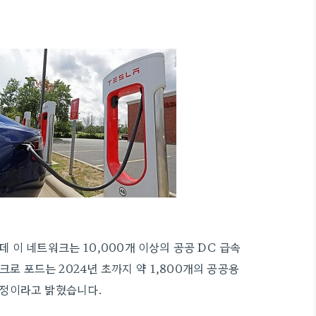
있는데 이 네트워크는 10,000개 이상의 공공 DC 급속
로 포드는 2024년 초까지 약 1,800개의 공공용
할 예정이라고 밝혔습니다.