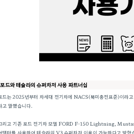
포드와 테슬라의 슈퍼차저 사용 파트너십
포드는 2025년부터 차세대 전기차에 NACS(북미충전표준)이라고
라고 말했습니다.
그리고 기존 포드 전기차 모델 FORD F-150 Lightning, Musta
어댑터를 사용하여 테슬라의 V3 슈퍼차저 이용이 가능하다고 밝혔