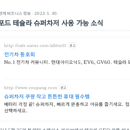
경제 비즈니스 정보
· 2023. 5. 30.
포드 테슬라 슈퍼차저 사용 가능 소식
http://cafe.naver.com/allfm01
광고
전기차 동호회
No.1 전기차 커뮤니티. 현대아이오닉5, EV6, GV60. 테슬라 모
http://www.coupang.com
광고
슈퍼차저 쿠팡 작고 튼튼한 휴대 필수템
배터리 걱정 끝! 슈퍼차저, 빠르게 완충하고 여유를 즐기세요. 접
선택하세요.