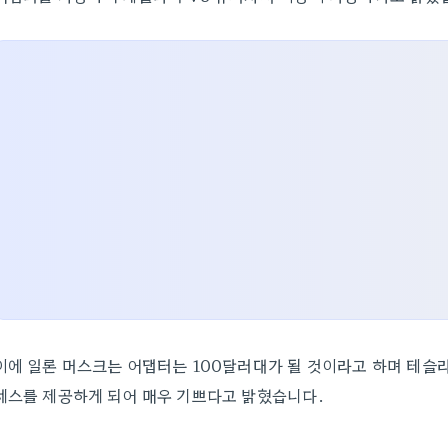
이에 일론 머스크는 어댑터는 100달러대가 될 것이라고 하며 테슬라
세스를 제공하게 되어 매우 기쁘다고 밝혔습니다.