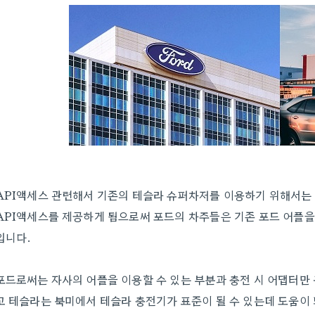
API액세스 관련해서 기존의 테슬라 슈퍼차저를 이용하기 위해서는
API액세스를 제공하게 됨으로써 포드의 차주들은 기존 포드 어플을
입니다.
포드로써는 자사의 어플을 이용할 수 있는 부분과 충전 시 어댑터만
고 테슬라는 북미에서 테슬라 충전기가 표준이 될 수 있는데 도움이