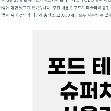
지난 5월 25일 트위터 스페이스 라이브에서 테슬라 CEO 일론 머
너십에 대한 발표가 있었습니다. 주된 내용은 포드가 테슬라의 충전
자들이 북미 전역의 테슬라 충전소 12,000개를 모두 사용할 수 있