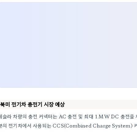
북미 전기차 충전기 시장 예상
테슬라 차량의 충전 커넥터는 AC 충전 및 최대 1 MW DC 충전
분의 전기차에서 사용되는 CCS(Combined Charge Syste