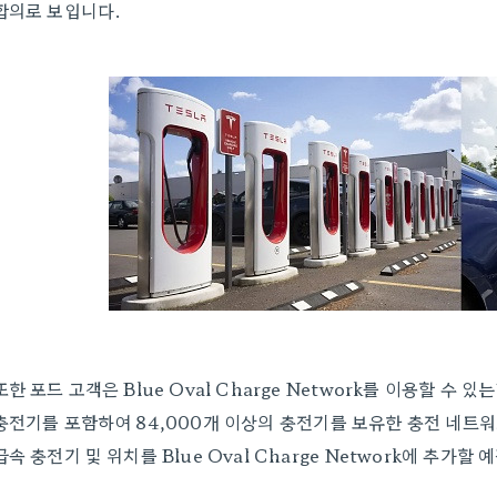
합의로 보입니다.
또한 포드 고객은 Blue Oval Charge Network를 이용할 수 
충전기를 포함하여 84,000개 이상의 충전기를 보유한 충전 네트워크
급속 충전기 및 위치를 Blue Oval Charge Network에 추가