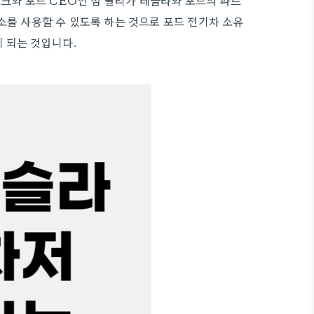
스크와 포드 CEO인 짐 팔리가 테슬라와 포드의 파트
소를 사용할 수 있도록 하는 것으로 포드 전기차 소유
게 되는 것입니다.