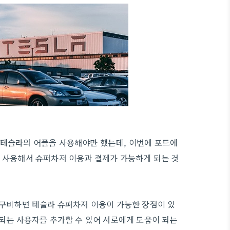
 테슬라의 어플을 사용해야만 했는데, 이번에 포드에
 사용해서 슈퍼차저 이용과 결제가 가능하게 되는 것
 구비하면 테슬라 슈퍼차저 이용이 가능한 장점이 있
 되는 사용자를 추가할 수 있어 서로에게 도움이 되는