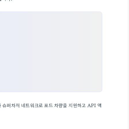
 슈퍼차저 네트워크로 포드 차량을 지원하고 API 액