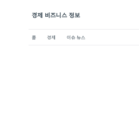
경제 비즈니스 정보
홈
경제
이슈 뉴스