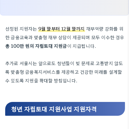
선정된 지원자는
9월 말부터 12월 말까지
재무역량 강화를 위
한 금융교육과 맞춤형 재무 상담이 제공되며 모두 이수한 경우
총 100만 원의
자립토대 지원금
이 지급됩니다.
추가로 서울시는 앞으로도 청년들이 빚 문제로 고통받지 않도
록 맞춤형 금융복지서비스를 제공하고 건강한 미래를 설계할
수 있도록 지원을 확대할 방침입니다.
청년 자립토대 지원사업 지원자격