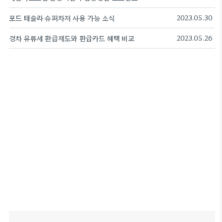
포드 테슬라 슈퍼차저 사용 가능 소식
2023.05.30
경차 유류세 환급제도와 환급카드 혜택 비교
2023.05.26