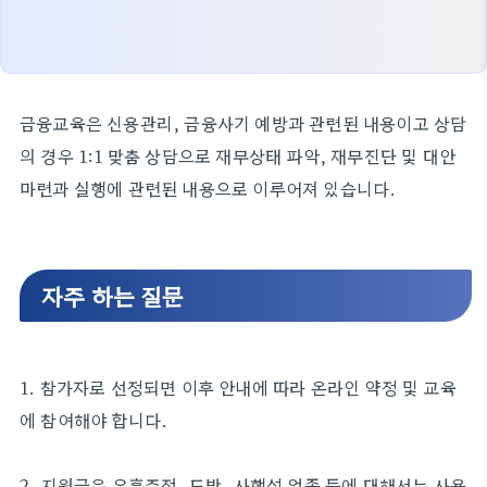
금융교육은 신용관리, 금융사기 예방과 관련된 내용이고 상담
의 경우 1:1 맞춤 상담으로 재무상태 파악, 재무진단 및 대안
마련과 실행에 관련된 내용으로 이루어져 있습니다.
자주 하는 질문
1. 참가자로 선정되면 이후 안내에 따라 온라인 약정 및 교육
에 참여해야 합니다.
2. 지원금은 유흥주점, 도박, 사행성 업종 등에 대해서는 사용