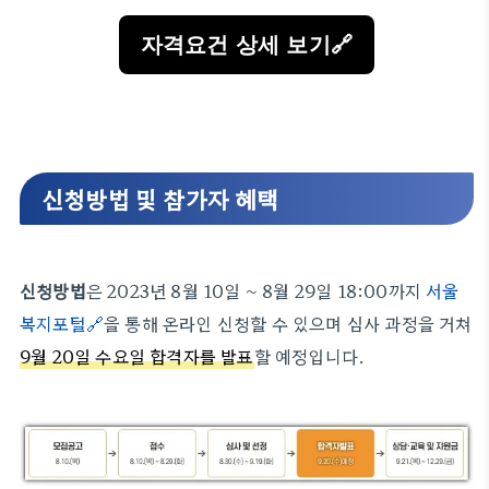
자격요건 상세 보기🔗
신청방법 및 참가자 혜택
신청방법
은 2023년 8월 10일 ~ 8월 29일 18:00까지
서울
복지포털🔗
을 통해 온라인 신청할 수 있으며 심사 과정을 거쳐
9월 20일 수요일 합격자를 발표
할 예정입니다.