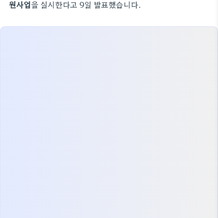
원사업
을 실시한다고 9일 발표했습니다.