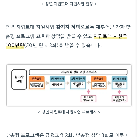
< 청년 자립토대 지원사업 일정 >
청년 자립토대 지원사업
참가자 혜택
으로는 재무역량 강화 맞
춤형 프로그램 교육과 상담을 받을 수 있고
자립토대 지원금
100만원
(50만 원 × 2회)을 받을 수 있습니다.
< 청년 자립토대 지원사업 프로세스 >
맞춤형 프로그램은 금융교육 2회, 맞춤형 상담 3회로 이루어