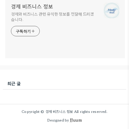
경제 비즈니스 정보
경제와 비즈니스 관련 유익한 정보를 전달해 드리겠
습니다.
구독하기
최근 글
Copyright © 경제 비즈니스 정보 All rights reserved.
JJuum
Designed by