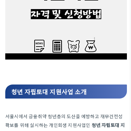
청년 자립토대 지원사업 소개
서울시에서 금융취약 청년층의 도산을 예방하고 재무건전성
확보를 위해 실시하는 개인회생 지원사업인
청년 자립토대 지