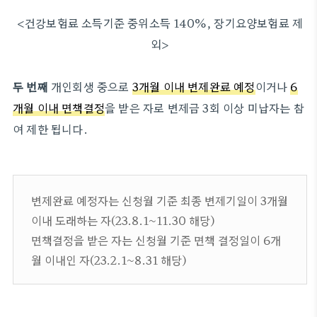
<건강보험료 소득기준 중위소득 140%, 장기요양보험료 제
외>
두 번째
개인회생 중으로
3개월 이내 변제완료 예정
이거나
6
개월 이내 면책결정
을 받은 자로 변제금 3회 이상 미납자는 참
여 제한 됩니다.
변제완료 예정자는 신청월 기준 최종 변제기일이 3개월
이내 도래하는 자(23.8.1~11.30 해당)
면책결정을 받은 자는 신청월 기준 면책 결정일이 6개
월 이내인 자(23.2.1~8.31 해당)