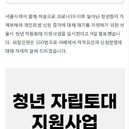
서울시에서 올해 처음으로 코로나19 이후 늘어난 청년층의 가
계부채와 개인회생 신청 증가에 대해 재기를 지원하기 위한 서
울시 청년 자립토대 지원사업을 실시한다고 9일 발표했습니
다. 모집인원은 150명으로 아래에서 자격요건과 신청방법에
대해 자세히 알려 드리겠습니다.