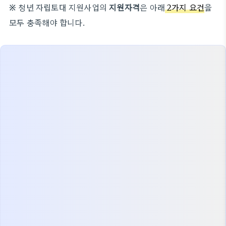
※
청년 자립토대 지원사업의
지원자격
은 아래
2가지 요건
을
모두 충족해야 합니다.