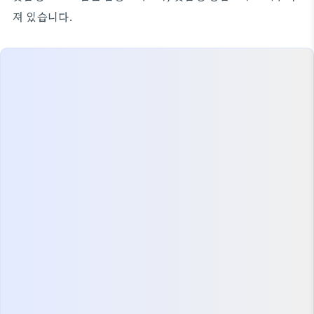
져 있습니다.