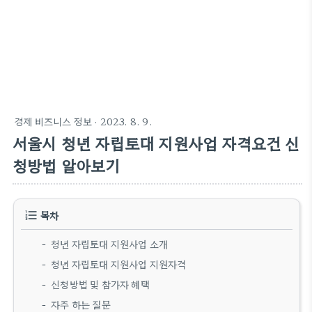
경제 비즈니스 정보
· 2023. 8. 9.
서울시 청년 자립토대 지원사업 자격요건 신
청방법 알아보기
목차
청년 자립토대 지원사업 소개
청년 자립토대 지원사업 지원자격
신청방법 및 참가자 혜택
자주 하는 질문