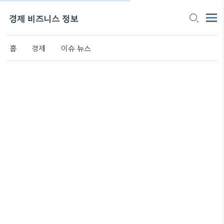
경제 비즈니스 정보
홈
경제
이슈 뉴스