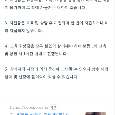
이 불가하며 그 밖에 사용처는 제한이 없습니다.
3. 지원금은 교육 및 상담 후 지원되며 한 번에 지급하거나 미
리 지급되지 않습니다.
4. 교육과 상담은 모두 본인이 참여해야 하며 보통 1회 교육
및 상담 시 1시간 내외로 진행됩니다.
5. 참가자의 사정에 의해 중간에 그만둘 수 있으나 향후 사업
참여 및 선정에 불이익이 있을 수 있습니다.
https://koreafp.co.kr
광고
21년전통 한국재무설계(주) 재무